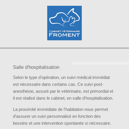
Salle d'hospitalisation
Selon le type d'opération, un suivi médical immédiat
est nécessaire dans certains cas. Ce suivi post-
anesthésie, assuré par le vétérinaire, est primordial et
il est réalisé dans le cabinet, en salle d'hospitalisation.
La proximité immédiate de l'habitation nous permet
d'assurer un suivi personnalisé en fonction des
besoins et une intervention spontanée si nécessaire.