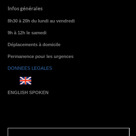
Infos générales
8h30 à 20h du lundi au vendredi
9h à 12h le samedi
Déplacements à domicile
Permanence pour les urgences
DONNEES LEGALES
ENGLISH SPOKEN